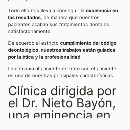
Todo ello nos lleva a conseguir la
excelencia en
los resultados
, de manera que nuestros
pacientes acaban sus tratamientos dentales
satisfactoriamente.
De acuerdo al estricto
cumplimiento del código
deontológico, nuestros trabajos están guiados
por la ética y la profesionalidad
.
La cercanía al paciente en trato con el paciente
es una de nuestras principales características
Clínica dirigida por
el Dr. Nieto Bayón,
una eminencia en
Odonto-