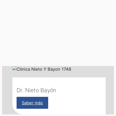
Dr. Nieto Bayón
Saber más