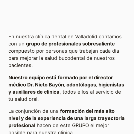
En nuestra clínica dental en Valladolid contamos
con un
grupo de profesionales sobresaliente
compuesto por personas que trabajan cada día
para mejorar la salud bucodental de nuestros
pacientes.
Nuestro equipo está formado por el director
médico Dr. Nieto Bayón, odontólogos, higienistas
y auxiliares de clínica
, todos ellos al servicio de
tu salud oral.
La conjunción de una
formación del más alto
nivel y de la experiencia de una larga trayectoria
profesional
hacen de este GRUPO el mejor
posible para nuestra clínica.