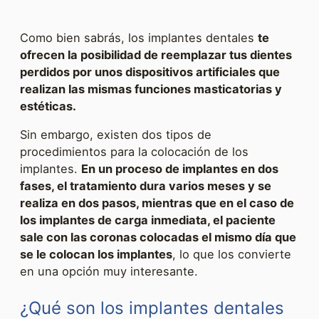
Como bien sabrás, los implantes dentales
te
ofrecen la posibilidad de reemplazar tus dientes
perdidos por unos dispositivos artificiales que
realizan las mismas funciones masticatorias y
estéticas.
Sin embargo, existen dos tipos de
procedimientos para la colocación de los
implantes.
En un proceso de implantes en dos
fases, el tratamiento dura varios meses y se
realiza en dos pasos, mientras que en el caso de
los implantes de carga inmediata, el paciente
sale con las coronas colocadas el mismo día que
se le colocan los implantes
, lo que los convierte
en una opción muy interesante.
¿Qué son los implantes dentales