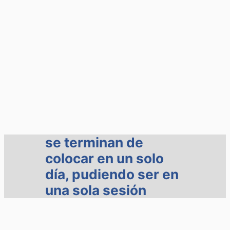
se terminan de
colocar en un solo
día, pudiendo ser en
una sola sesión