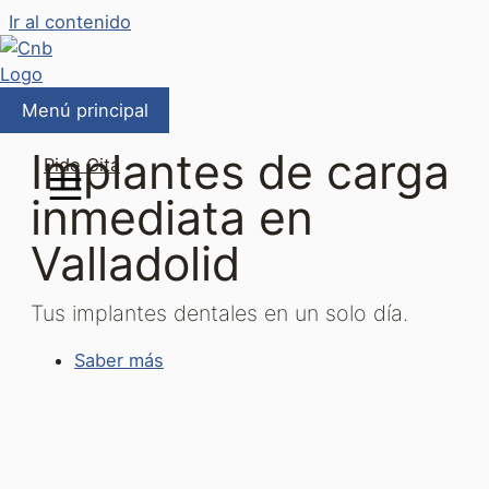
Ir al contenido
Menú principal
Implantes de carga
Pide Cita
inmediata en
Valladolid
Tus implantes dentales en un solo día.
Saber más